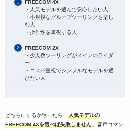
FREECOM 4X
・人気モデルを選んで安心したい人
・小規模なグループツーリングを楽し
む人
・操作性を重視する人
FREECOM 2X
・少人数ツーリングがメインのライダ
ー
・コスパ重視でシンプルなモデルを選
びたい人
どちらにするか迷ったら、
人気モデルの
FREECOM 4Xを選べば失敗しません
。音声コマン