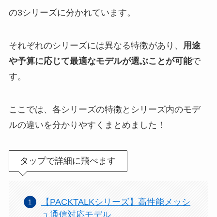
の3シリーズに分かれています。
それぞれのシリーズには異なる特徴があり、
用途
や予算に応じて最適なモデルが選ぶことが可能
で
す。
ここでは、各シリーズの特徴とシリーズ内のモデ
ルの違いを分かりやすくまとめました！
タップで詳細に飛べます
【PACKTALKシリーズ】高性能メッシ
ュ通信対応モデル