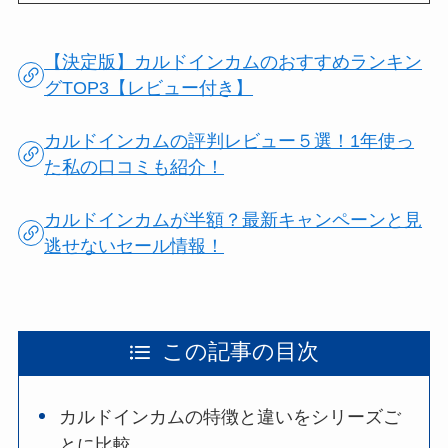
【決定版】カルドインカムのおすすめランキン
グTOP3【レビュー付き】
カルドインカムの評判レビュー５選！1年使っ
た私の口コミも紹介！
カルドインカムが半額？最新キャンペーンと見
逃せないセール情報！
この記事の目次
カルドインカムの特徴と違いをシリーズご
とに比較