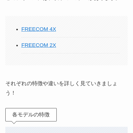
FREECOM 4X
FREECOM 2X
それぞれの特徴や違いを詳しく見ていきましょ
う！
各モデルの特徴