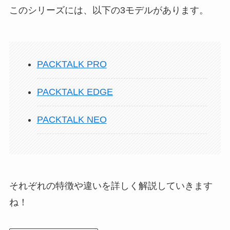
このシリーズには、以下の3モデルがあります。
PACKTALK PRO
PACKTALK EDGE
PACKTALK NEO
それぞれの特徴や違いを詳しく解説していきます
ね！