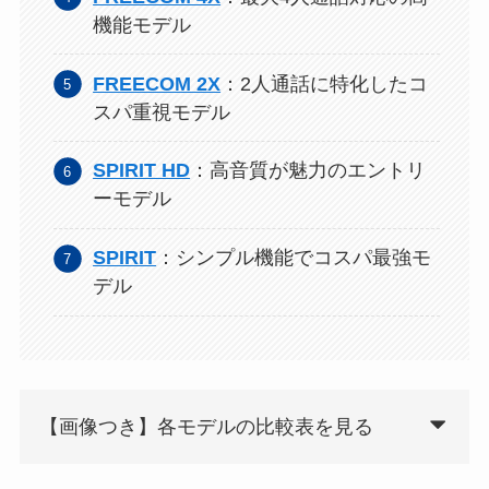
機能モデル
FREECOM 2X
：2人通話に特化したコ
スパ重視モデル
SPIRIT HD
：高音質が魅力のエントリ
ーモデル
SPIRIT
：シンプル機能でコスパ最強モ
デル
【画像つき】各モデルの比較表を見る