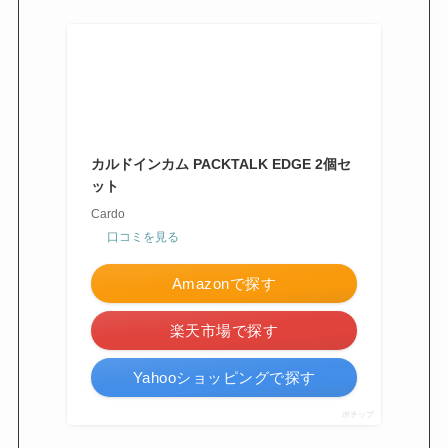
カルドインカム PACKTALK EDGE 2個セ
ット
Cardo
口コミを見る
Amazonで探す
楽天市場で探す
Yahooショッピングで探す
ポチップ