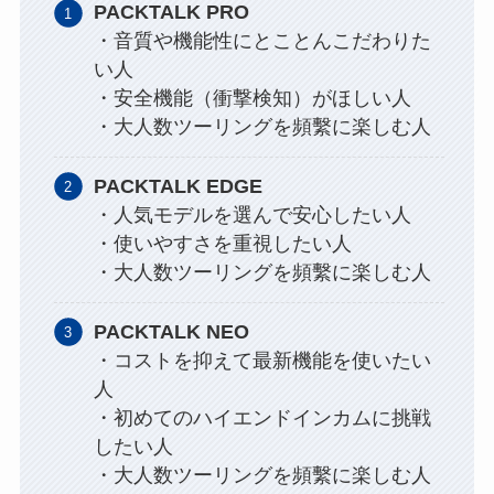
PACKTALK PRO
・音質や機能性にとことんこだわりた
い人
・安全機能（衝撃検知）がほしい人
・大人数ツーリングを頻繫に楽しむ人
PACKTALK EDGE
・人気モデルを選んで安心したい人
・使いやすさを重視したい人
・大人数ツーリングを頻繫に楽しむ人
PACKTALK NEO
・コストを抑えて最新機能を使いたい
人
・初めてのハイエンドインカムに挑戦
したい人
・大人数ツーリングを頻繫に楽しむ人