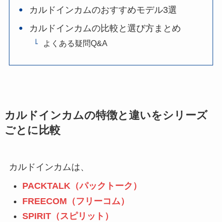
カルドインカムのおすすめモデル3選
カルドインカムの比較と選び方まとめ
よくある疑問Q&A
カルドインカムの特徴と違いをシリーズ
ごとに比較
カルドインカムは、
PACKTALK（パックトーク）
FREECOM（フリーコム）
SPIRIT（スピリット）