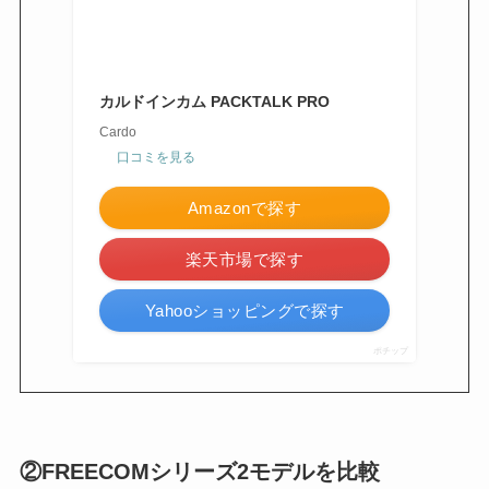
カルドインカム PACKTALK PRO
Cardo
口コミを見る
Amazonで探す
楽天市場で探す
Yahooショッピングで探す
ポチップ
②FREECOMシリーズ2モデルを比較