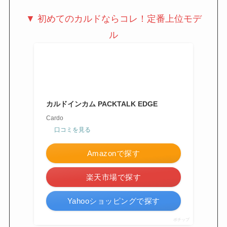
▼ 初めてのカルドならコレ！定番上位モデ
ル
カルドインカム PACKTALK EDGE
Cardo
口コミを見る
Amazonで探す
楽天市場で探す
Yahooショッピングで探す
ポチップ