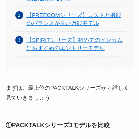
【FREECOMシリーズ】コストと機能
のバランスが良い万能モデル
【SPIRITシリーズ】初めてのインカム
におすすめのエントリーモデル
まずは、最上位のPACKTALKシリーズから詳しく
見ていきましょう。
①PACKTALKシリーズ3モデルを比較