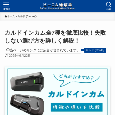
MENU
検索
ホーム
カルド (Cardo)
カルドインカム全7種を徹底比較！失敗
しない選び方を詳しく解説！
当ページのリンクには広告が含まれています。
カルド (Cardo)
2025年6月22日