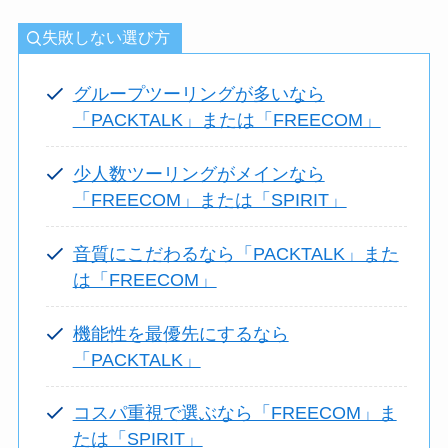
失敗しない選び方
グループツーリングが多いなら
「PACKTALK」または「FREECOM」
少人数ツーリングがメインなら
「FREECOM」または「SPIRIT」
音質にこだわるなら「PACKTALK」また
は「FREECOM」
機能性を最優先にするなら
「PACKTALK」
コスパ重視で選ぶなら「FREECOM」ま
たは「SPIRIT」