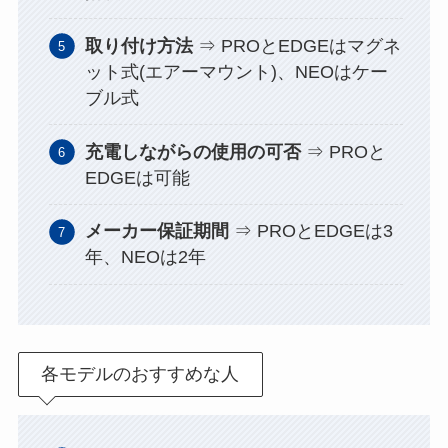
取り付け方法
⇒ PROとEDGEはマグネ
ット式(エアーマウント)、NEOはケー
ブル式
充電しながらの使用の可否
⇒ PROと
EDGEは可能
メーカー保証期間
⇒ PROとEDGEは3
年、NEOは2年
各モデルのおすすめな人