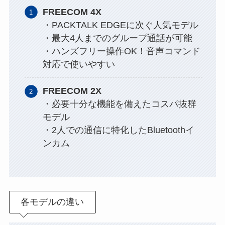
FREECOM 4X
・PACKTALK EDGEに次ぐ人気モデル
・最大4人までのグループ通話が可能
・ハンズフリー操作OK！音声コマンド
対応で使いやすい
FREECOM 2X
・必要十分な機能を備えたコスパ抜群
モデル
・2人での通信に特化したBluetoothイ
ンカム
各モデルの違い