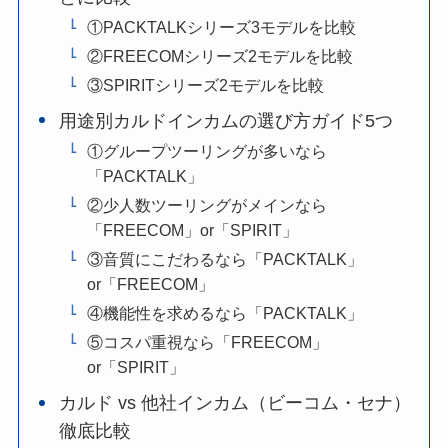
①PACKTALKシリーズ3モデルを比較
②FREECOMシリーズ2モデルを比較
③SPIRITシリーズ2モデルを比較
用途別カルドインカムの選び方ガイド5つ
①グループツーリングが多いなら
「PACKTALK」
②少人数ツーリングがメインなら
「FREECOM」or「SPIRIT」
③音質にこだわるなら「PACKTALK」
or「FREECOM」
④機能性を求めるなら「PACKTALK」
⑤コスパ重視なら「FREECOM」
or「SPIRIT」
カルド vs 他社インカム（ビーコム・セナ）
徹底比較